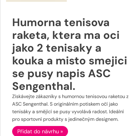
Humorna tenisova
raketa, ktera ma oci
jako 2 tenisaky a
kouka a misto smejici
se pusy napis ASC
Sengenthal.
Získávejte zákazníky s humornou tenisovou raketou z
ASC Sengenthal. S originálním potiskem očí jako
tenisáky a smějící se pusy vyvolává radost. Ideální
pro sportovní produkty s jedinečným designem.
Přidat do návrhu »