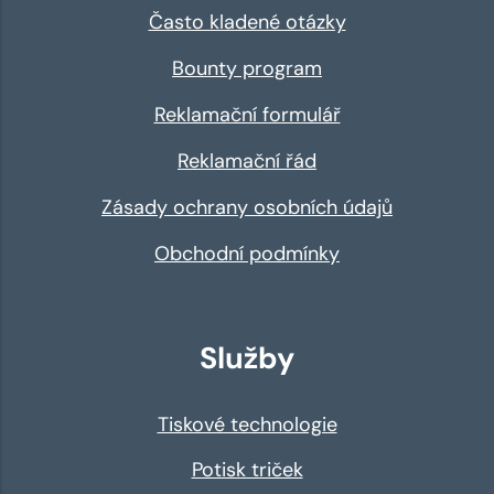
Často kladené otázky
Bounty program
Reklamační formulář
Reklamační řád
Zásady ochrany osobních údajů
Obchodní podmínky
Služby
Tiskové technologie
Potisk triček