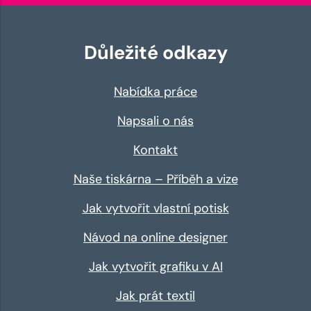
Důležité odkazy
Nabídka práce
Napsali o nás
Kontakt
Naše tiskárna – Příběh a vize
Jak vytvořit vlastní potisk
Návod na online designer
Jak vytvořit grafiku v AI
Jak prát textil