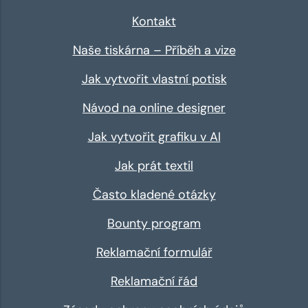
Kontakt
Naše tiskárna – Příběh a vize
Jak vytvořit vlastní potisk
Návod na online designer
Jak vytvořit grafiku v AI
Jak prát textil
Často kladené otázky
Bounty program
Reklamační formulář
Reklamační řád