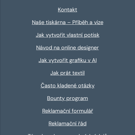
Kontakt
Naše tiskárna – Příběh a vize
Jak vytvořit vlastní potisk
Návod na online designer
Jak vytvořit grafiku v AI
Jak prát textil
Často kladené otázky
Bounty program
Reklamační formulář
Reklamační řád