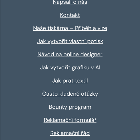
Napsali o nás
Kontakt
Naše tiskárna – Příběh a vize
Jak vytvořit vlastní potisk
Návod na online designer
Jak vytvořit grafiku v AI
Jak prát textil
Často kladené otázky
Bounty program
Reklamační formulář
Reklamační řád