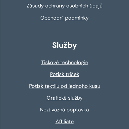
Zásady ochrany osobních údajů
Obchodní podmínky
Služby
Tiskové technologie
Potisk triček
Potisk textilu od jednoho kusu
Grafické služby
Nezávazná poptávka
Affiliate