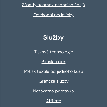
Zásady ochrany osobních údajů
Obchodní podmínky
Služby
Tiskové technologie
Potisk triček
Potisk textilu od jednoho kusu
Grafické služby
Nezávazná poptávka
Affiliate