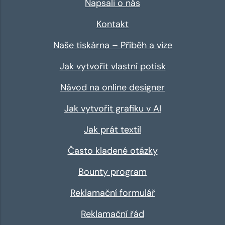
Napsali o nás
Kontakt
Naše tiskárna – Příběh a vize
Jak vytvořit vlastní potisk
Návod na online designer
Jak vytvořit grafiku v AI
Jak prát textil
Často kladené otázky
Bounty program
Reklamační formulář
Reklamační řád