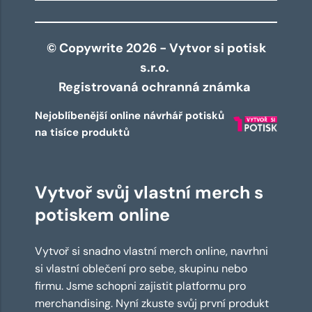
© Copywrite 2026 - Vytvor si potisk
s.r.o.
Registrovaná ochranná známka
Nejoblíbenější online návrhář potisků
na tisíce produktů
Vytvoř svůj vlastní merch s
potiskem online
Vytvoř si snadno vlastní merch online, navrhni
si vlastní oblečení pro sebe, skupinu nebo
firmu. Jsme schopni zajistit platformu pro
merchandising. Nyní zkuste svůj první produkt