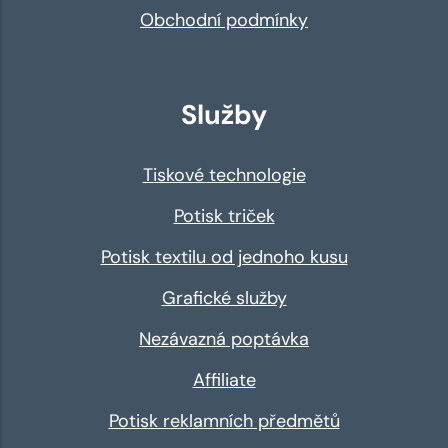
Obchodní podmínky
Služby
Tiskové technologie
Potisk triček
Potisk textilu od jednoho kusu
Grafické služby
Nezávazná poptávka
Affiliate
Potisk reklamních předmětů