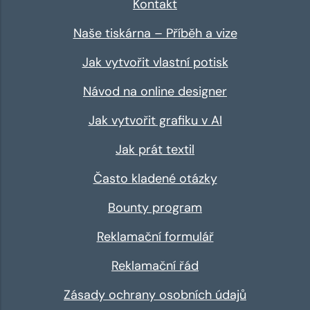
Kontakt
Naše tiskárna – Příběh a vize
Jak vytvořit vlastní potisk
Návod na online designer
Jak vytvořit grafiku v AI
Jak prát textil
Často kladené otázky
Bounty program
Reklamační formulář
Reklamační řád
Zásady ochrany osobních údajů