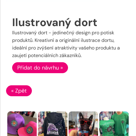
Ilustrovaný dort
Ilustrovaný dort - jedinečný design pro potisk
produktů. Kreativní a originální ilustrace dortu,
ideální pro zvýšení atraktivity vašeho produktu a
zaujetí potenciálních zákazníků.
Přidat do návrhu »
« Zpět