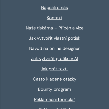
Napsali o nás
Kontakt
Naše tiskárna – Příběh a vize
Jak vytvořit vlastní potisk
Návod na online designer
Jak vytvořit grafiku v AI
Jak prát textil
Často kladené otázky
Bounty program
Reklamační formulář