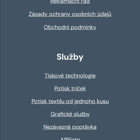
Reklamační řád
Zásady ochrany osobních údajů
Obchodní podmínky
Služby
Tiskové technologie
Potisk triček
Potisk textilu od jednoho kusu
Grafické služby
Nezávazná poptávka
Affiliate