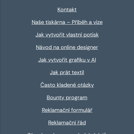
Kontakt
Naše tiskárna – Příběh a vize
Jak vytvořit vlastní potisk
Návod na online designer
Jak vytvořit grafiku v AI
Jak prát textil
Často kladené otázky
Bounty program
Reklamační formulář
Reklamační řád