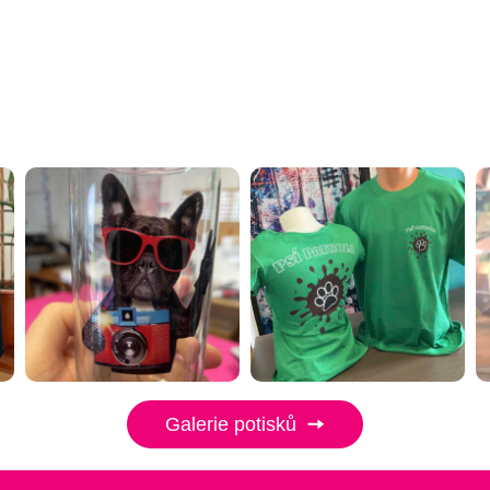
Galerie potisků