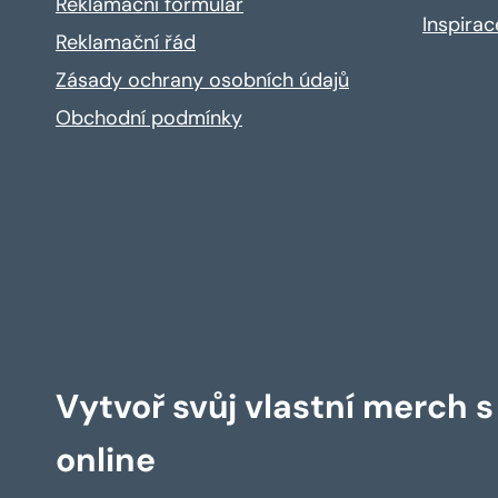
Reklamační formulář
Inspira
Reklamační řád
Zásady ochrany osobních údajů
Obchodní podmínky
Vytvoř svůj vlastní merch 
online