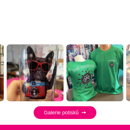
Galerie potisků