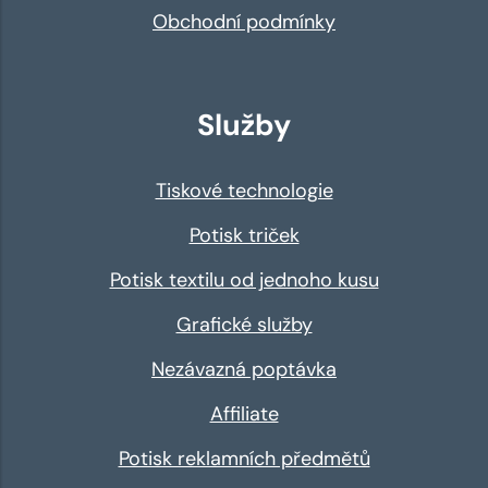
Obchodní podmínky
Služby
Tiskové technologie
Potisk triček
Potisk textilu od jednoho kusu
Grafické služby
Nezávazná poptávka
Affiliate
Potisk reklamních předmětů