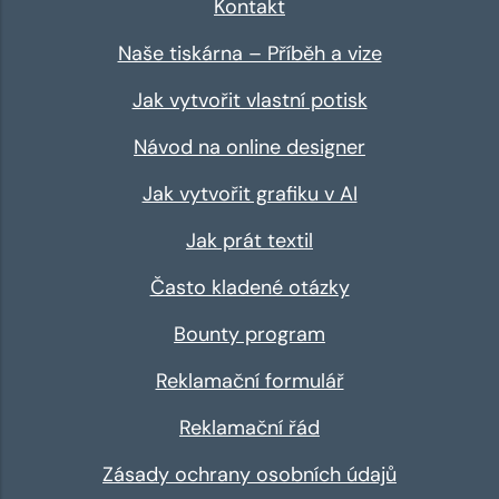
Kontakt
Naše tiskárna – Příběh a vize
Jak vytvořit vlastní potisk
Návod na online designer
Jak vytvořit grafiku v AI
Jak prát textil
Často kladené otázky
Bounty program
Reklamační formulář
Reklamační řád
Zásady ochrany osobních údajů