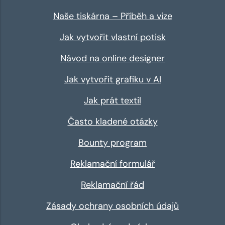
Naše tiskárna – Příběh a vize
Jak vytvořit vlastní potisk
Návod na online designer
Jak vytvořit grafiku v AI
Jak prát textil
Často kladené otázky
Bounty program
Reklamační formulář
Reklamační řád
Zásady ochrany osobních údajů