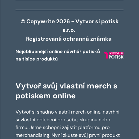
© Copywrite 2026 - Vytvor si potisk
s.r.o.
Registrovaná ochranná známka
Nejoblíbenější online návrhář potisků
na tisíce produktů
Vytvoř svůj vlastní merch s
potiskem online
Vytvoř si snadno vlastní merch online, navrhni
si vlastní oblečení pro sebe, skupinu nebo
firmu. Jsme schopni zajistit platformu pro
merchandising. Nyní zkuste svůj první produkt