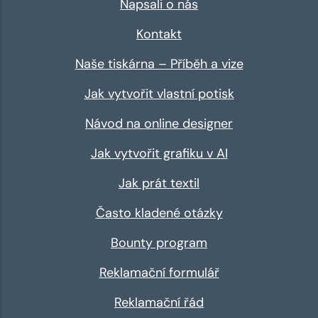
Napsali o nás
Kontakt
Naše tiskárna – Příběh a vize
Jak vytvořit vlastní potisk
Návod na online designer
Jak vytvořit grafiku v AI
Jak prát textil
Často kladené otázky
Bounty program
Reklamační formulář
Reklamační řád