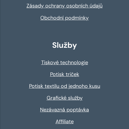
Zásady ochrany osobních údajů
Obchodní podmínky
Služby
Tiskové technologie
Potisk triček
Potisk textilu od jednoho kusu
Grafické služby
Nezávazná poptávka
Affiliate