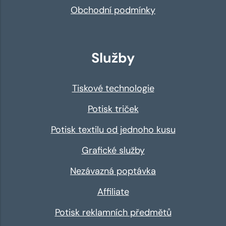
Obchodní podmínky
Služby
Tiskové technologie
Potisk triček
Potisk textilu od jednoho kusu
Grafické služby
Nezávazná poptávka
Affiliate
Potisk reklamních předmětů