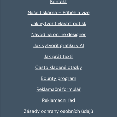
Kontakt
Naše tiskárna – Příběh a vize
Jak vytvořit vlastní potisk
Návod na online designer
Jak vytvořit grafiku v AI
Jak prát textil
Často kladené otázky
Bounty program
Reklamační formulář
Reklamační řád
Zásady ochrany osobních údajů