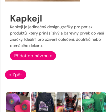
Kapkejl
Kapkejl je jedinečný design grafiky pro potisk
produktů, který přináší živý a barevný prvek do vaší
značky. Ideální pro oživení oblečení, doplňků nebo
domácího dekoru.
Přidat do návrhu »
« Zpět