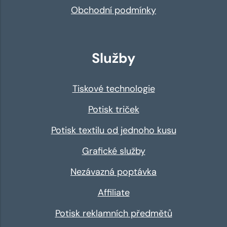
Obchodní podmínky
Služby
Tiskové technologie
Potisk triček
Potisk textilu od jednoho kusu
Grafické služby
Nezávazná poptávka
Affiliate
Potisk reklamních předmětů