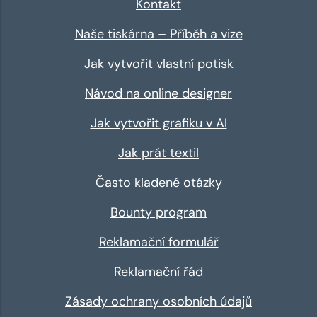
Kontakt
Naše tiskárna – Příběh a vize
Jak vytvořit vlastní potisk
Návod na online designer
Jak vytvořit grafiku v AI
Jak prát textil
Často kladené otázky
Bounty program
Reklamační formulář
Reklamační řád
Zásady ochrany osobních údajů