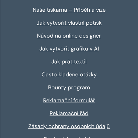
Naše tiskárna – Příběh a vize
Jak vytvořit vlastní potisk
Návod na online designer
Jak vytvořit grafiku v AI
Jak prát textil
Často kladené otázky
Bounty program
Reklamační formulář
Reklamační řád
Zásady ochrany osobních údajů