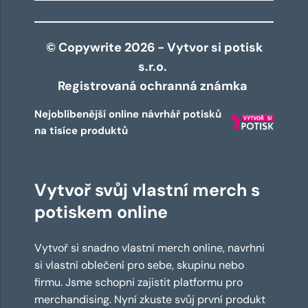
© Copywrite 2026 - Vytvor si potisk
s.r.o.
Registrovaná ochranná známka
Nejoblíbenější online návrhář potisků
na tisíce produktů
Vytvoř svůj vlastní merch s
potiskem online
Vytvoř si snadno vlastní merch online, navrhni
si vlastní oblečení pro sebe, skupinu nebo
firmu. Jsme schopni zajistit platformu pro
merchandising. Nyní zkuste svůj první produkt