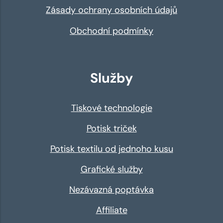
Zásady ochrany osobních údajů
Obchodní podmínky
Služby
Tiskové technologie
Potisk triček
Potisk textilu od jednoho kusu
Grafické služby
Nezávazná poptávka
Affiliate