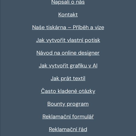
Napsali o nás
Kontakt
Naše tiskárna – Příběh a vize
Jak vytvořit vlastní potisk
Návod na online designer
Jak vytvořit grafiku v AI
Jak prát textil
Často kladené otázky
Bounty program
Reklamační formulář
Reklamační řád