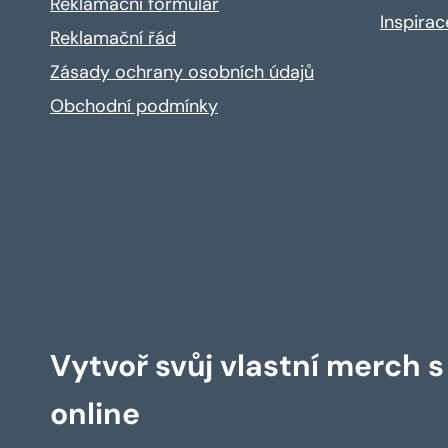
Reklamační formulář
Inspira
Reklamační řád
Zásady ochrany osobních údajů
Obchodní podmínky
Vytvoř svůj vlastní merch 
online