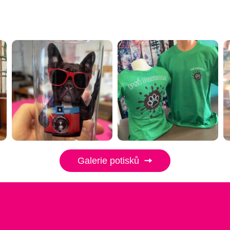
Galerie potisků