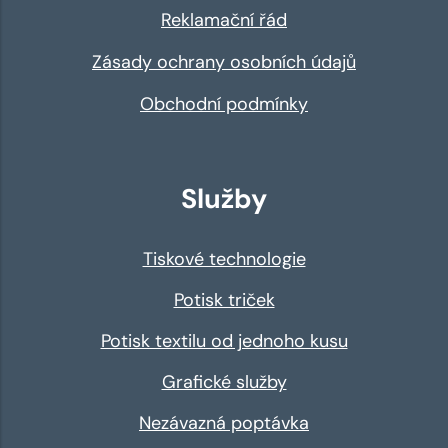
Reklamační řád
Zásady ochrany osobních údajů
Obchodní podmínky
Služby
Tiskové technologie
Potisk triček
Potisk textilu od jednoho kusu
Grafické služby
Nezávazná poptávka