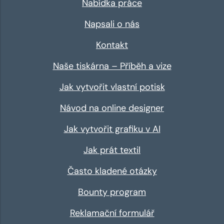
Nabídka práce
Napsali o nás
Kontakt
Naše tiskárna – Příběh a vize
Jak vytvořit vlastní potisk
Návod na online designer
Jak vytvořit grafiku v AI
Jak prát textil
Často kladené otázky
Bounty program
Reklamační formulář