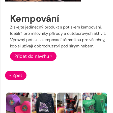
Kempování
Získejte jedinečný produkt s potiskem kempování.
Ideální pro milovníky přírody a outdoorových aktivit.
Výrazný potisk s kempovací tématikou pro všechny,
kdo si užívají dobrodružství pod širým nebem.
Přidat do návrhu »
« Zpět