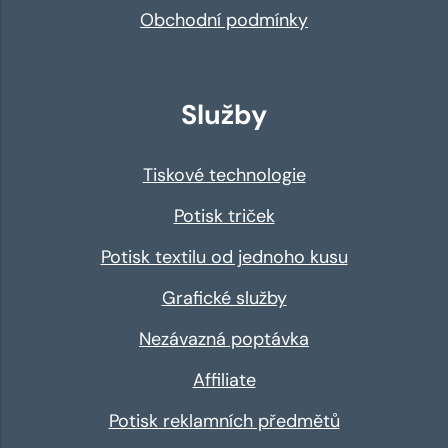
Obchodní podmínky
Služby
Tiskové technologie
Potisk triček
Potisk textilu od jednoho kusu
Grafické služby
Nezávazná poptávka
Affiliate
Potisk reklamních předmětů