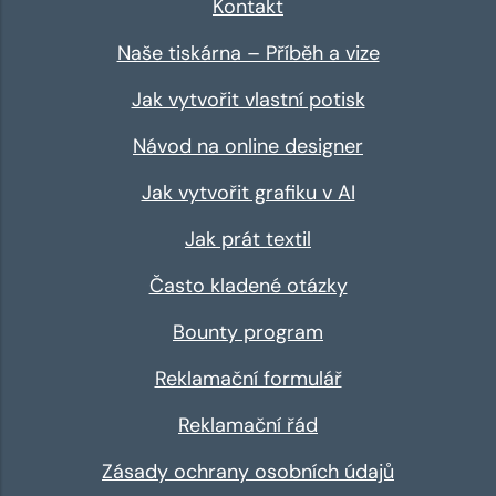
Kontakt
Naše tiskárna – Příběh a vize
Jak vytvořit vlastní potisk
Návod na online designer
Jak vytvořit grafiku v AI
Jak prát textil
Často kladené otázky
Bounty program
Reklamační formulář
Reklamační řád
Zásady ochrany osobních údajů