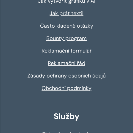
Jak vytvořit grafiku v AI
Jak prát textil
Často kladené otázky
Bounty program
Reklamační formulář
Reklamační řád
Zásady ochrany osobních údajů
Obchodní podmínky
Služby