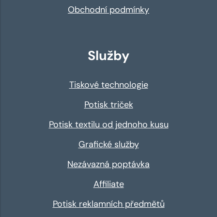
Obchodní podmínky
Služby
Tiskové technologie
Potisk triček
Potisk textilu od jednoho kusu
Grafické služby
Nezávazná poptávka
Affiliate
Potisk reklamních předmětů