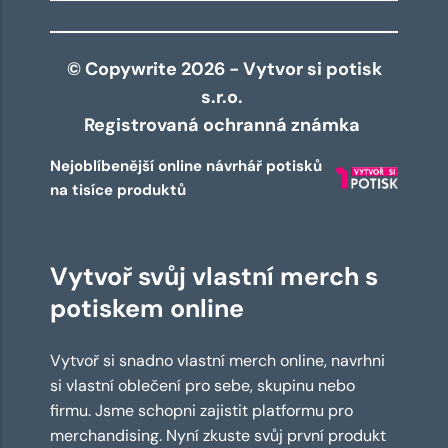
© Copywrite 2026 - Vytvor si potisk
s.r.o.
Registrovaná ochranná známka
Nejoblíbenější online návrhář potisků
na tisíce produktů
Vytvoř svůj vlastní merch s
potiskem online
Vytvoř si snadno vlastní merch online, navrhni
si vlastní oblečení pro sebe, skupinu nebo
firmu. Jsme schopni zajistit platformu pro
merchandising. Nyní zkuste svůj první produkt