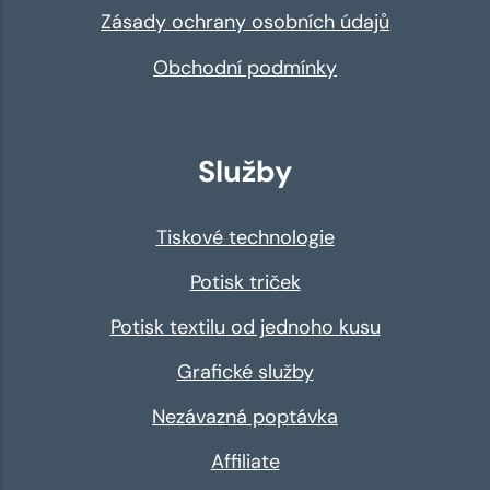
Zásady ochrany osobních údajů
Obchodní podmínky
Služby
Tiskové technologie
Potisk triček
Potisk textilu od jednoho kusu
Grafické služby
Nezávazná poptávka
Affiliate