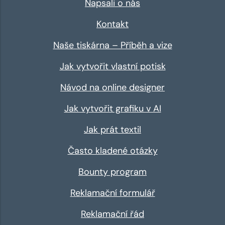
Napsali o nás
Kontakt
Naše tiskárna – Příběh a vize
Jak vytvořit vlastní potisk
Návod na online designer
Jak vytvořit grafiku v AI
Jak prát textil
Často kladené otázky
Bounty program
Reklamační formulář
Reklamační řád