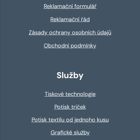
Reklamační formulář
Reklamační řád
Zásady ochrany osobních údajů
Obchodní podmínky
Služby
Tiskové technologie
Potisk triček
Potisk textilu od jednoho kusu
Grafické služby