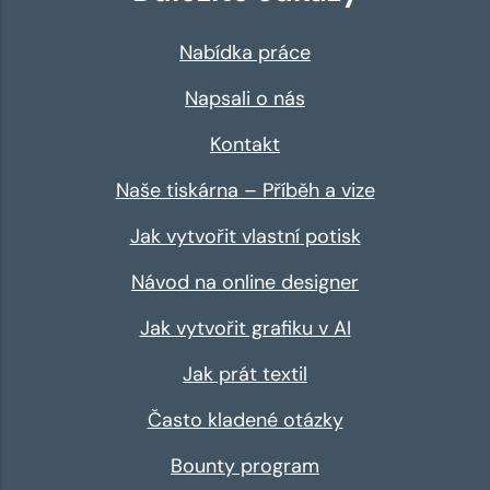
Nabídka práce
Napsali o nás
Kontakt
Naše tiskárna – Příběh a vize
Jak vytvořit vlastní potisk
Návod na online designer
Jak vytvořit grafiku v AI
Jak prát textil
Často kladené otázky
Bounty program