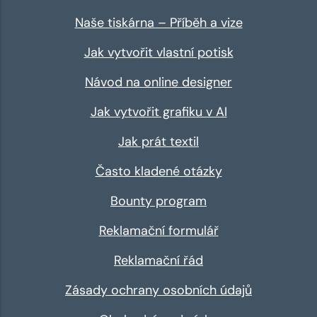
Naše tiskárna – Příběh a vize
Jak vytvořit vlastní potisk
Návod na online designer
Jak vytvořit grafiku v AI
Jak prát textil
Často kladené otázky
Bounty program
Reklamační formulář
Reklamační řád
Zásady ochrany osobních údajů