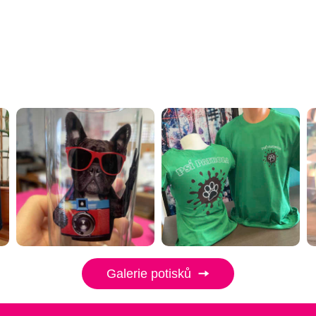
Galerie potisků