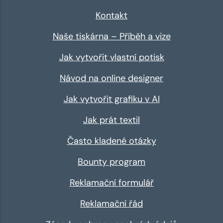
Kontakt
Naše tiskárna – Příběh a vize
Jak vytvořit vlastní potisk
Návod na online designer
Jak vytvořit grafiku v AI
Jak prát textil
Často kladené otázky
Bounty program
Reklamační formulář
Reklamační řád