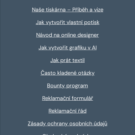
Naše tiskárna – Příběh a vize
Jak vytvořit vlastní potisk
Návod na online designer
Jak vytvořit grafiku v AI
Jak prát textil
Často kladené otázky
Bounty program
Reklamační formulář
Reklamační řád
Zásady ochrany osobních údajů