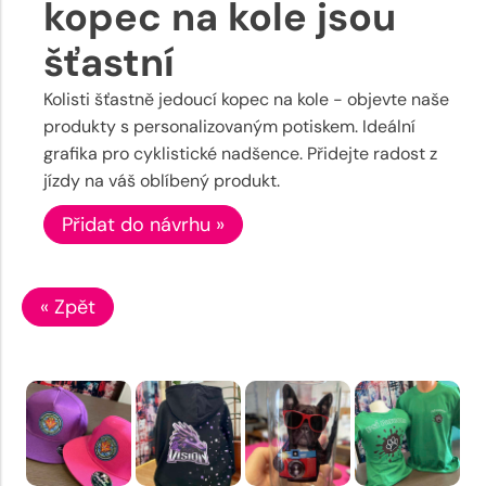
kopec na kole jsou
šťastní
Kolisti šťastně jedoucí kopec na kole - objevte naše
produkty s personalizovaným potiskem. Ideální
grafika pro cyklistické nadšence. Přidejte radost z
jízdy na váš oblíbený produkt.
Přidat do návrhu »
« Zpět