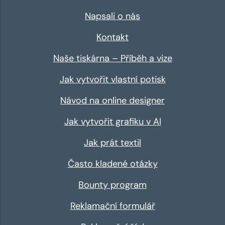
Napsali o nás
Kontakt
Naše tiskárna – Příběh a vize
Jak vytvořit vlastní potisk
Návod na online designer
Jak vytvořit grafiku v AI
Jak prát textil
Často kladené otázky
Bounty program
Reklamační formulář