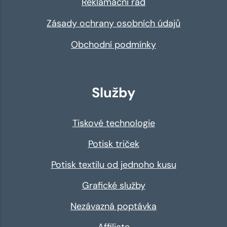
Reklamační řád
Zásady ochrany osobních údajů
Obchodní podmínky
Služby
Tiskové technologie
Potisk triček
Potisk textilu od jednoho kusu
Grafické služby
Nezávazná poptávka
Affiliate