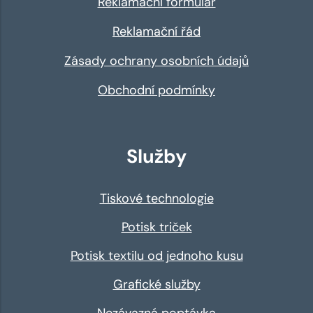
Reklamační formulář
Reklamační řád
Zásady ochrany osobních údajů
Obchodní podmínky
Služby
Tiskové technologie
Potisk triček
Potisk textilu od jednoho kusu
Grafické služby
Nezávazná poptávka