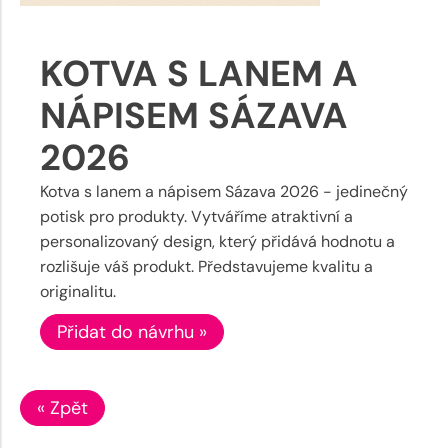
KOTVA S LANEM A
NÁPISEM SÁZAVA
2026
Kotva s lanem a nápisem Sázava 2026 - jedinečný
potisk pro produkty. Vytváříme atraktivní a
personalizovaný design, který přidává hodnotu a
rozlišuje váš produkt. Představujeme kvalitu a
originalitu.
Přidat do návrhu »
« Zpět