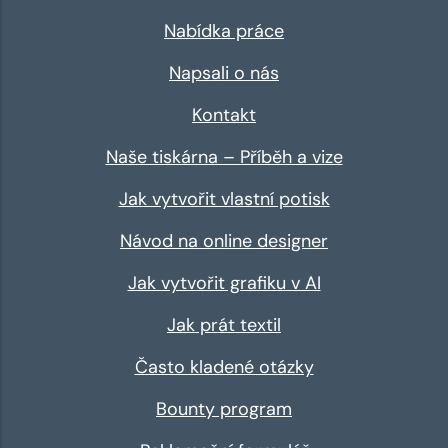
Nabídka práce
Napsali o nás
Kontakt
Naše tiskárna – Příběh a vize
Jak vytvořit vlastní potisk
Návod na online designer
Jak vytvořit grafiku v AI
Jak prát textil
Často kladené otázky
Bounty program