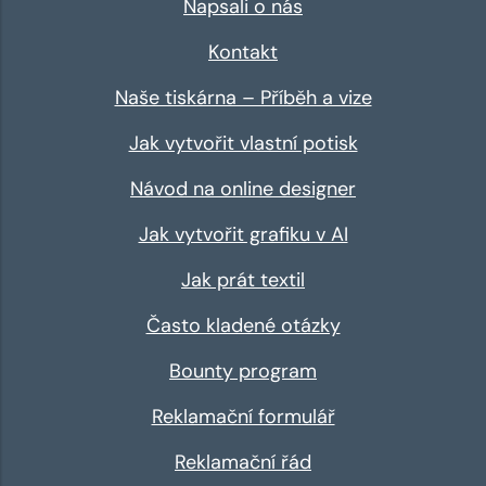
Napsali o nás
Kontakt
Naše tiskárna – Příběh a vize
Jak vytvořit vlastní potisk
Návod na online designer
Jak vytvořit grafiku v AI
Jak prát textil
Často kladené otázky
Bounty program
Reklamační formulář
Reklamační řád