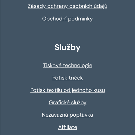
Zásady ochrany osobních údajů
Obchodní podmínky
Služby
Tiskové technologie
Potisk triček
Potisk textilu od jednoho kusu
Grafické služby
Nezávazná poptávka
Affiliate