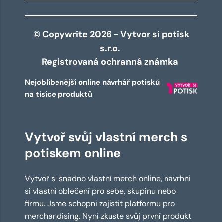
© Copywrite 2026 - Vytvor si potisk
s.r.o.
Registrovaná ochranná známka
Nejoblíbenější online návrhář potisků
na tisíce produktů
Vytvoř svůj vlastní merch s
potiskem online
Vytvoř si snadno vlastní merch online, navrhni
si vlastní oblečení pro sebe, skupinu nebo
firmu. Jsme schopni zajistit platformu pro
merchandising. Nyní zkuste svůj první produkt