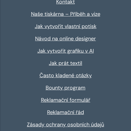
Kontakt
Naše tiskárna – Příběh a vize
Jak vytvořit vlastní potisk
Návod na online designer
Jak vytvořit grafiku v AI
Jak prát textil
Často kladené otázky
Bounty program
Reklamační formulář
Reklamační řád
Zásady ochrany osobních údajů