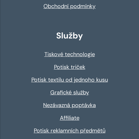
Obchodní podmínky
Služby
Tiskové technologie
Potisk triček
Potisk textilu od jednoho kusu
Grafické služby
Nezávazná poptávka
Affiliate
Potisk reklamních předmětů