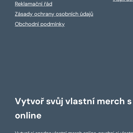
Reklamační řád
Zásady ochrany osobních údajů
Obchodní podmínky
Vytvoř svůj vlastní merch 
online