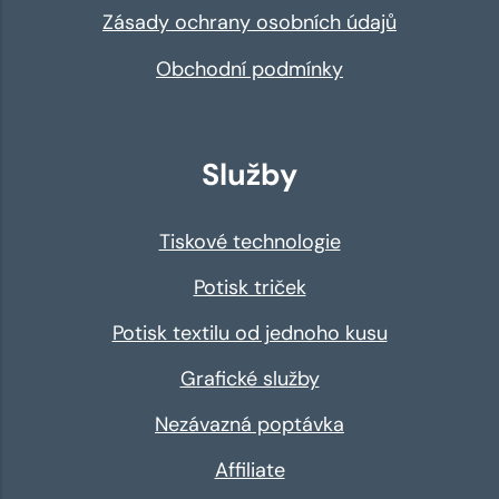
Zásady ochrany osobních údajů
Obchodní podmínky
Služby
Tiskové technologie
Potisk triček
Potisk textilu od jednoho kusu
Grafické služby
Nezávazná poptávka
Affiliate