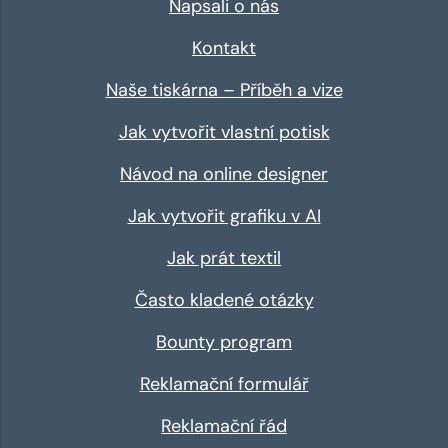
Napsali o nás
Kontakt
Naše tiskárna – Příběh a vize
Jak vytvořit vlastní potisk
Návod na online designer
Jak vytvořit grafiku v AI
Jak prát textil
Často kladené otázky
Bounty program
Reklamační formulář
Reklamační řád