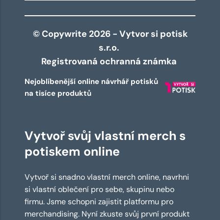
© Copywrite 2026 - Vytvor si potisk
s.r.o.
Registrovaná ochranná známka
Nejoblíbenější online návrhář potisků
na tisíce produktů
Vytvoř svůj vlastní merch s
potiskem online
Vytvoř si snadno vlastní merch online, navrhni
si vlastní oblečení pro sebe, skupinu nebo
firmu. Jsme schopni zajistit platformu pro
merchandising. Nyní zkuste svůj první produkt