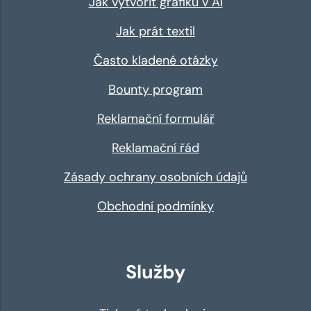
Jak vytvořit grafiku v AI
Jak prát textil
Často kladené otázky
Bounty program
Reklamační formulář
Reklamační řád
Zásady ochrany osobních údajů
Obchodní podmínky
Služby