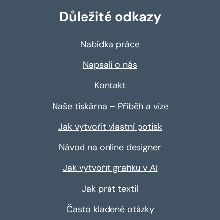
Důležité odkazy
Nabídka práce
Napsali o nás
Kontakt
Naše tiskárna – Příběh a vize
Jak vytvořit vlastní potisk
Návod na online designer
Jak vytvořit grafiku v AI
Jak prát textil
Často kladené otázky