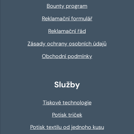
Bounty program
Reklamační formulář
Reklamační řád
Zásady ochrany osobních údajů
Obchodní podmínky
Služby
Tiskové technologie
Potisk triček
Potisk textilu od jednoho kusu