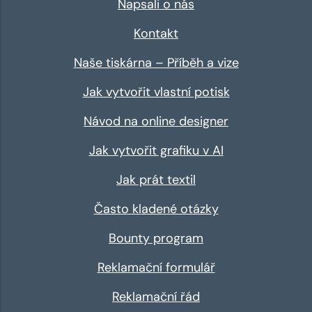
Napsali o nás
Kontakt
Naše tiskárna – Příběh a vize
Jak vytvořit vlastní potisk
Návod na online designer
Jak vytvořit grafiku v AI
Jak prát textil
Často kladené otázky
Bounty program
Reklamační formulář
Reklamační řád