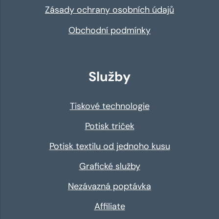
Zásady ochrany osobních údajů
Obchodní podmínky
Služby
Tiskové technologie
Potisk triček
Potisk textilu od jednoho kusu
Grafické služby
Nezávazná poptávka
Affiliate