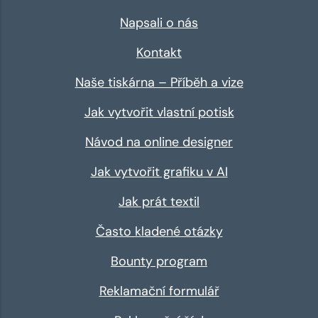
Napsali o nás
Kontakt
Naše tiskárna – Příběh a vize
Jak vytvořit vlastní potisk
Návod na online designer
Jak vytvořit grafiku v AI
Jak prát textil
Často kladené otázky
Bounty program
Reklamační formulář