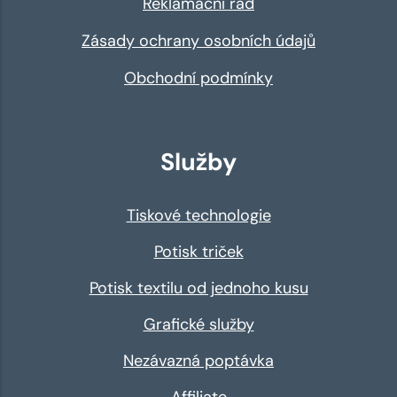
Reklamační řád
Zásady ochrany osobních údajů
Obchodní podmínky
Služby
Tiskové technologie
Potisk triček
Potisk textilu od jednoho kusu
Grafické služby
Nezávazná poptávka
Affiliate