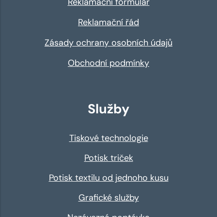
Reklamační formulář
Reklamační řád
Zásady ochrany osobních údajů
Obchodní podmínky
Služby
Tiskové technologie
Potisk triček
Potisk textilu od jednoho kusu
Grafické služby