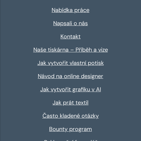
Nabídka práce
Napsali o nás
Kontakt
Naše tiskárna – Příběh a vize
Jak vytvořit vlastní potisk
Návod na online designer
Jak vytvořit grafiku v AI
Jak prát textil
Často kladené otázky
Bounty program