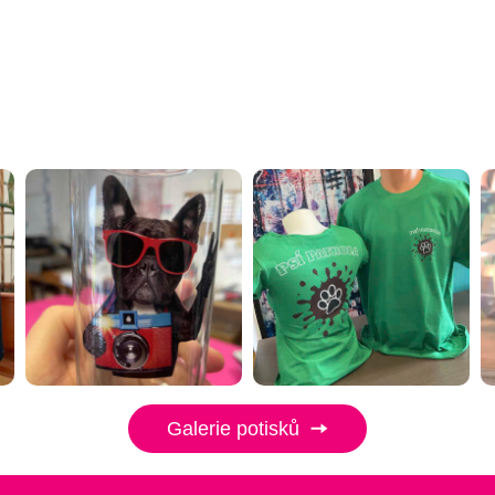
Galerie potisků