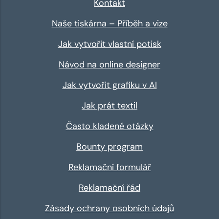
Kontakt
Naše tiskárna – Příběh a vize
Jak vytvořit vlastní potisk
Návod na online designer
Jak vytvořit grafiku v AI
Jak prát textil
Často kladené otázky
Bounty program
Reklamační formulář
Reklamační řád
Zásady ochrany osobních údajů