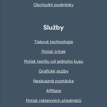
Obchodní podmínky
Služby
Tiskové technologie
Potisk triček
Potisk textilu od jednoho kusu
Grafické služby
Nezávazná poptávka
Affiliate
Potisk reklamních předmětů