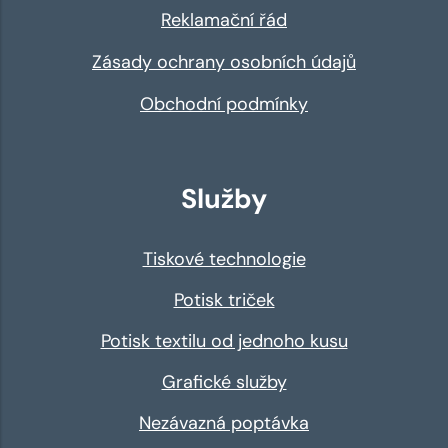
Reklamační řád
Zásady ochrany osobních údajů
Obchodní podmínky
Služby
Tiskové technologie
Potisk triček
Potisk textilu od jednoho kusu
Grafické služby
Nezávazná poptávka