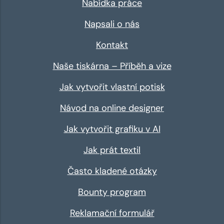
Nabídka práce
Napsali o nás
Kontakt
Naše tiskárna – Příběh a vize
Jak vytvořit vlastní potisk
Návod na online designer
Jak vytvořit grafiku v AI
Jak prát textil
Často kladené otázky
Bounty program
Reklamační formulář