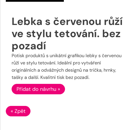
Lebka s červenou růží
ve stylu tetování. bez
pozadí
Potisk produktů s unikátní grafikou lebky s červenou
růží ve stylu tetování. Ideální pro vytváření
originálních a odvážných designů na trička, hrnky,
tašky a další. Kvalitní tisk bez pozadí.
Přidat do návrhu »
« Zpět