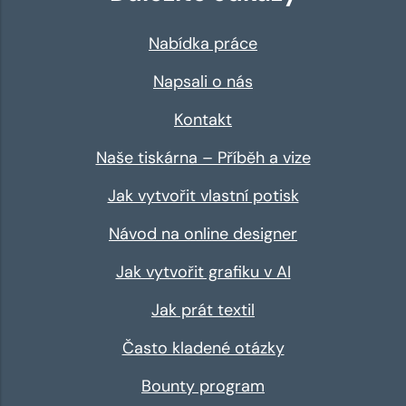
Nabídka práce
Napsali o nás
Kontakt
Naše tiskárna – Příběh a vize
Jak vytvořit vlastní potisk
Návod na online designer
Jak vytvořit grafiku v AI
Jak prát textil
Často kladené otázky
Bounty program