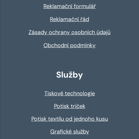
Reklamační formulář
Reklamační řád
Zásady ochrany osobních údajů
Obchodní podmínky
Služby
Tiskové technologie
Potisk triček
Potisk textilu od jednoho kusu
Grafické služby