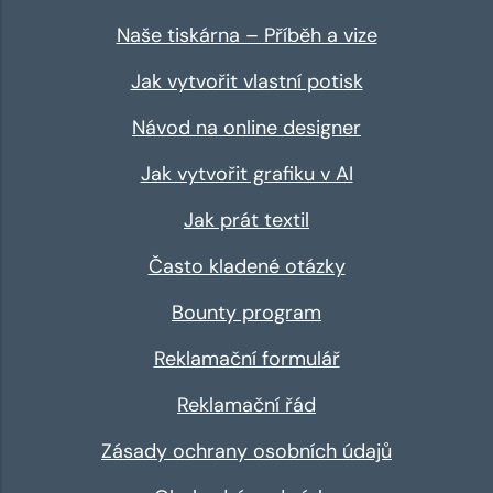
Naše tiskárna – Příběh a vize
Jak vytvořit vlastní potisk
Návod na online designer
Jak vytvořit grafiku v AI
Jak prát textil
Často kladené otázky
Bounty program
Reklamační formulář
Reklamační řád
Zásady ochrany osobních údajů