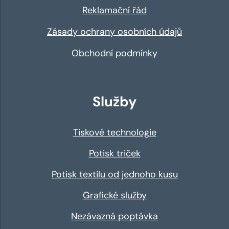
Reklamační řád
Zásady ochrany osobních údajů
Obchodní podmínky
Služby
Tiskové technologie
Potisk triček
Potisk textilu od jednoho kusu
Grafické služby
Nezávazná poptávka