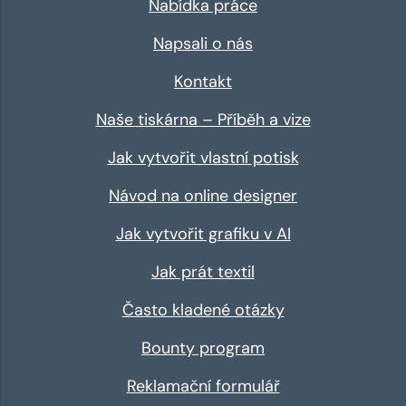
Nabídka práce
Napsali o nás
Kontakt
Naše tiskárna – Příběh a vize
Jak vytvořit vlastní potisk
Návod na online designer
Jak vytvořit grafiku v AI
Jak prát textil
Často kladené otázky
Bounty program
Reklamační formulář