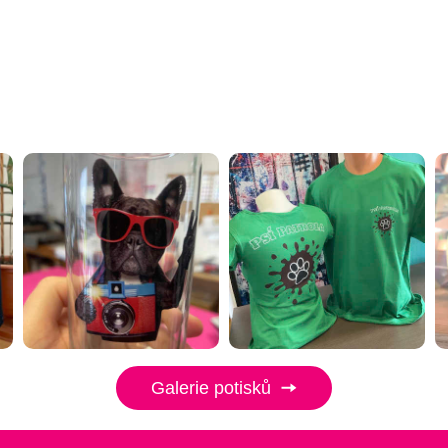
Galerie potisků