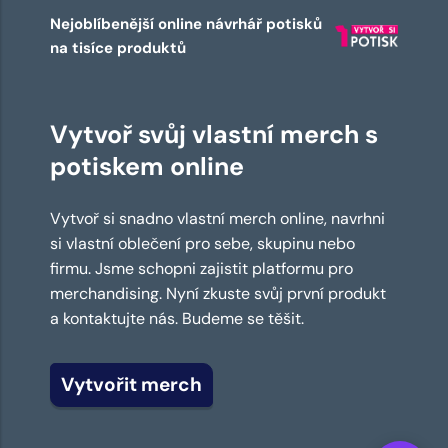
Nejoblíbenější online návrhář potisků
na tisíce produktů
Vytvoř svůj vlastní merch s
potiskem online
Vytvoř si snadno vlastní merch online, navrhni
si vlastní oblečení pro sebe, skupinu nebo
firmu. Jsme schopni zajistit platformu pro
merchandising. Nyní zkuste svůj první produkt
a kontaktujte nás. Budeme se těšit.
Vytvořit merch