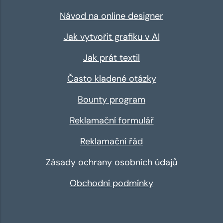
Návod na online designer
Jak vytvořit grafiku v AI
Jak prát textil
Často kladené otázky
Bounty program
Reklamační formulář
Reklamační řád
Zásady ochrany osobních údajů
Obchodní podmínky