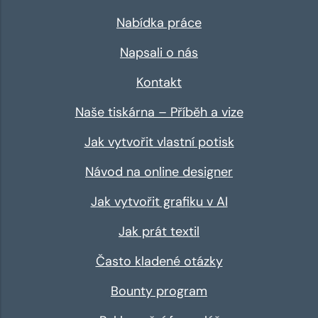
Nabídka práce
Napsali o nás
Kontakt
Naše tiskárna – Příběh a vize
Jak vytvořit vlastní potisk
Návod na online designer
Jak vytvořit grafiku v AI
Jak prát textil
Často kladené otázky
Bounty program