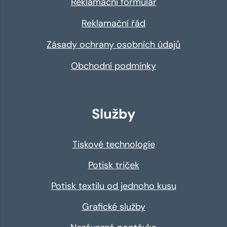
Reklamační formulář
Reklamační řád
Zásady ochrany osobních údajů
Obchodní podmínky
Služby
Tiskové technologie
Potisk triček
Potisk textilu od jednoho kusu
Grafické služby