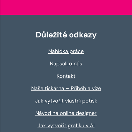
Důležité odkazy
Nabídka práce
Napsali o nás
Kontakt
Naše tiskárna – Příběh a vize
Jak vytvořit vlastní potisk
Návod na online designer
Jak vytvořit grafiku v AI