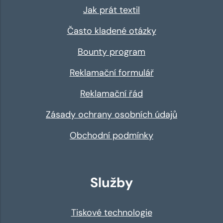
Jak prát textil
Často kladené otázky
Bounty program
Reklamační formulář
Reklamační řád
Zásady ochrany osobních údajů
Obchodní podmínky
Služby
Tiskové technologie