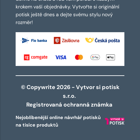
krokem vaší objednávky. Vytvořte si originální
potisk ještě dnes a dejte svému stylu nový
rozměr!
© Copywrite 2026 - Vytvor si potisk
s.r.o.
Registrovaná ochranná známka
Nejoblíbenější online návrhář potisků
na tisíce produktů